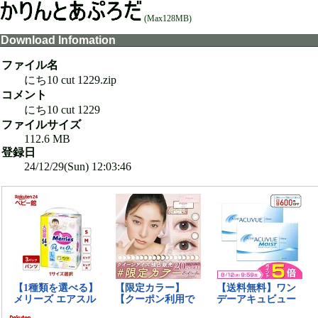
(Max128MB)
Download Infomation
ファイル名
にち10 cut 1229.zip
コメント
にち10 cut 1229
ファイルサイズ
112.6 MB
登録日
24/12/29(Sun) 12:03:46