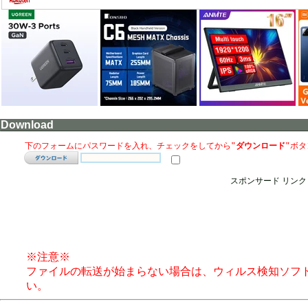
Download
下のフォームにパスワードを入れ、チェックをしてから
"ダウンロード"
ボタ
スポンサード リンク
※注意※
ファイルの転送が始まらない場合は、ウィルス検知ソフ
い。