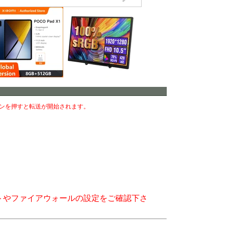
ンを押すと転送が開始されます。
トやファイアウォールの設定をご確認下さ