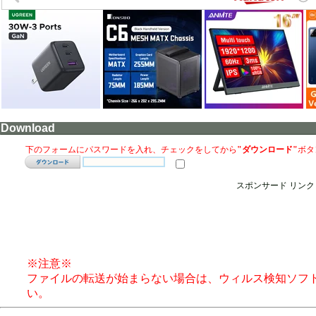
Download
下のフォームにパスワードを入れ、チェックをしてから
"ダウンロード"
ボタ
スポンサード リンク
※注意※
ファイルの転送が始まらない場合は、ウィルス検知ソフ
い。