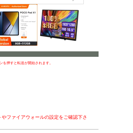
ンを押すと転送が開始されます。
トやファイアウォールの設定をご確認下さ