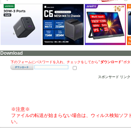
Download
下のフォームにパスワードを入れ、チェックをしてから
"ダウンロード"
ボタ
スポンサード リンク
※注意※
ファイルの転送が始まらない場合は、ウィルス検知ソフ
い。