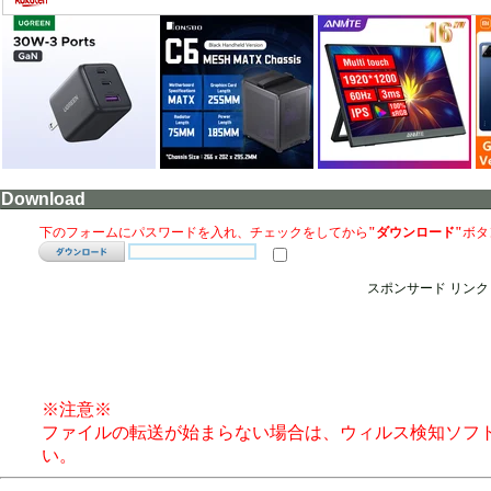
Download
下のフォームにパスワードを入れ、チェックをしてから
"ダウンロード"
ボタ
スポンサード リンク
※注意※
ファイルの転送が始まらない場合は、ウィルス検知ソフ
い。